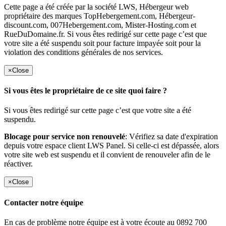
Cette page a été créée par la société LWS, Hébergeur web
propriétaire des marques TopHebergement.com, Hébergeur-
discount.com, 007Hebergement.com, Mister-Hosting.com et
RueDuDomaine.fr. Si vous êtes redirigé sur cette page c’est que
votre site a été suspendu soit pour facture impayée soit pour la
violation des conditions générales de nos services.
×
Close
Si vous êtes le propriétaire de ce site quoi faire ?
Si vous êtes redirigé sur cette page c’est que votre site a été
suspendu.
Blocage pour service non renouvelé
: Vérifiez sa date d'expiration
depuis votre espace client LWS Panel. Si celle-ci est dépassée, alors
votre site web est suspendu et il convient de renouveler afin de le
réactiver.
×
Close
Contacter notre équipe
En cas de problème notre équipe est à votre écoute au 0892 700