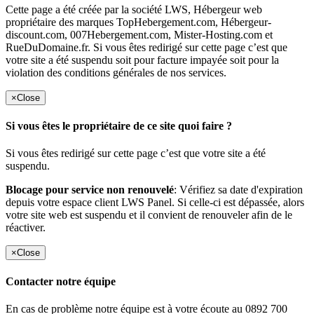
Cette page a été créée par la société LWS, Hébergeur web
propriétaire des marques TopHebergement.com, Hébergeur-
discount.com, 007Hebergement.com, Mister-Hosting.com et
RueDuDomaine.fr. Si vous êtes redirigé sur cette page c’est que
votre site a été suspendu soit pour facture impayée soit pour la
violation des conditions générales de nos services.
×
Close
Si vous êtes le propriétaire de ce site quoi faire ?
Si vous êtes redirigé sur cette page c’est que votre site a été
suspendu.
Blocage pour service non renouvelé
: Vérifiez sa date d'expiration
depuis votre espace client LWS Panel. Si celle-ci est dépassée, alors
votre site web est suspendu et il convient de renouveler afin de le
réactiver.
×
Close
Contacter notre équipe
En cas de problème notre équipe est à votre écoute au 0892 700