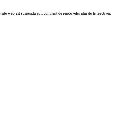
 site web est suspendu et il convient de renouveler afin de le réactiver.