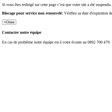
Si vous êtes redirigé sur cette page c’est que votre site a été suspendu.
Blocage pour service non renouvelé
: Vérifiez sa date d'expiration d
×
Close
Contacter notre équipe
En cas de problème notre équipe est à votre écoute au 0892 700 479.