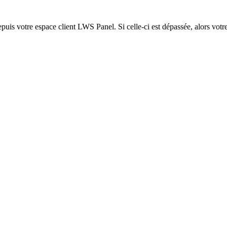
epuis votre espace client LWS Panel. Si celle-ci est dépassée, alors votre