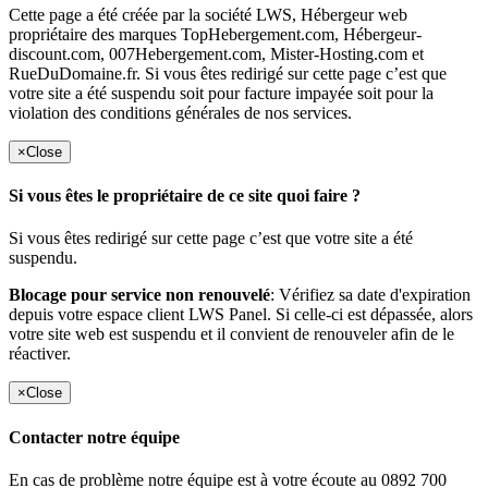
Cette page a été créée par la société LWS, Hébergeur web
propriétaire des marques TopHebergement.com, Hébergeur-
discount.com, 007Hebergement.com, Mister-Hosting.com et
RueDuDomaine.fr. Si vous êtes redirigé sur cette page c’est que
votre site a été suspendu soit pour facture impayée soit pour la
violation des conditions générales de nos services.
×
Close
Si vous êtes le propriétaire de ce site quoi faire ?
Si vous êtes redirigé sur cette page c’est que votre site a été
suspendu.
Blocage pour service non renouvelé
: Vérifiez sa date d'expiration
depuis votre espace client LWS Panel. Si celle-ci est dépassée, alors
votre site web est suspendu et il convient de renouveler afin de le
réactiver.
×
Close
Contacter notre équipe
En cas de problème notre équipe est à votre écoute au 0892 700