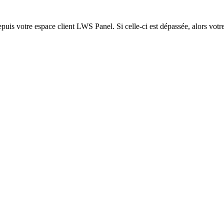
epuis votre espace client LWS Panel. Si celle-ci est dépassée, alors votre