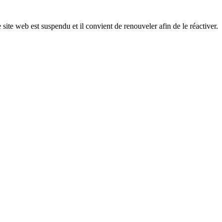
 site web est suspendu et il convient de renouveler afin de le réactiver.