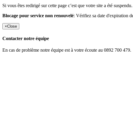
Si vous êtes redirigé sur cette page c’est que votre site a été suspendu.
Blocage pour service non renouvelé
: Vérifiez sa date d'expiration d
×
Close
Contacter notre équipe
En cas de problème notre équipe est à votre écoute au 0892 700 479.