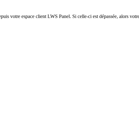
epuis votre espace client LWS Panel. Si celle-ci est dépassée, alors votre