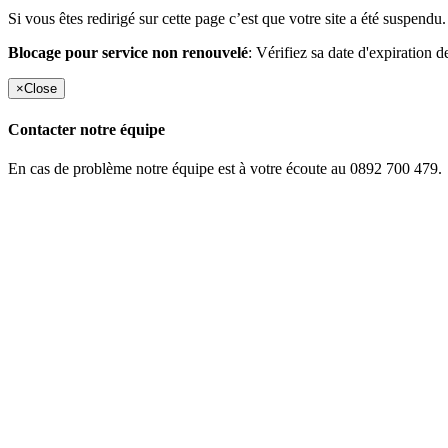
Si vous êtes redirigé sur cette page c’est que votre site a été suspendu.
Blocage pour service non renouvelé
: Vérifiez sa date d'expiration d
×
Close
Contacter notre équipe
En cas de problème notre équipe est à votre écoute au 0892 700 479.