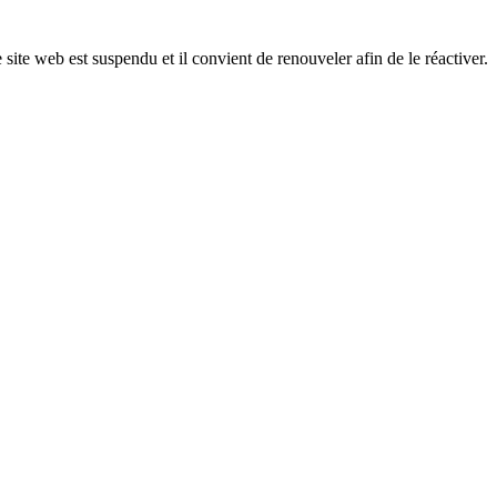
 site web est suspendu et il convient de renouveler afin de le réactiver.