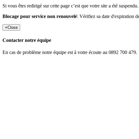
Si vous êtes redirigé sur cette page c’est que votre site a été suspendu.
Blocage pour service non renouvelé
: Vérifiez sa date d'expiration d
×
Close
Contacter notre équipe
En cas de problème notre équipe est à votre écoute au 0892 700 479.