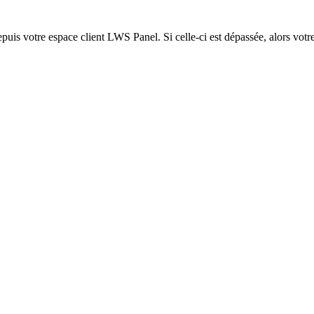
epuis votre espace client LWS Panel. Si celle-ci est dépassée, alors votre