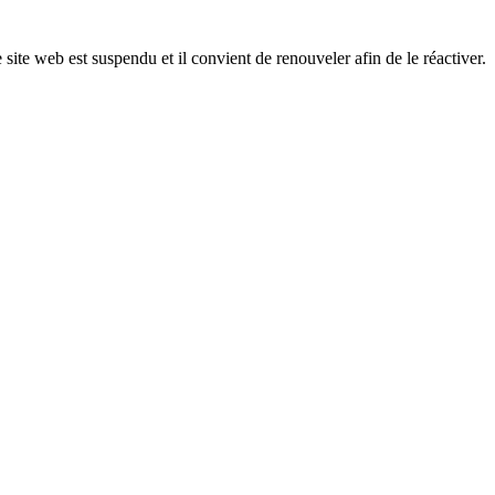
 site web est suspendu et il convient de renouveler afin de le réactiver.