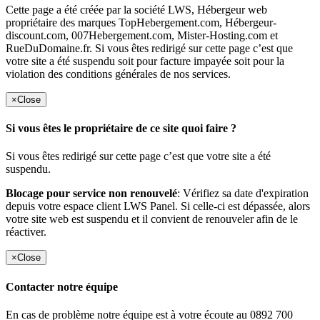
Cette page a été créée par la société LWS, Hébergeur web
propriétaire des marques TopHebergement.com, Hébergeur-
discount.com, 007Hebergement.com, Mister-Hosting.com et
RueDuDomaine.fr. Si vous êtes redirigé sur cette page c’est que
votre site a été suspendu soit pour facture impayée soit pour la
violation des conditions générales de nos services.
×
Close
Si vous êtes le propriétaire de ce site quoi faire ?
Si vous êtes redirigé sur cette page c’est que votre site a été
suspendu.
Blocage pour service non renouvelé
: Vérifiez sa date d'expiration
depuis votre espace client LWS Panel. Si celle-ci est dépassée, alors
votre site web est suspendu et il convient de renouveler afin de le
réactiver.
×
Close
Contacter notre équipe
En cas de problème notre équipe est à votre écoute au 0892 700