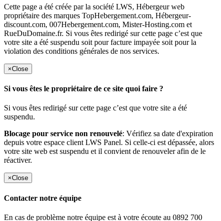
Cette page a été créée par la société LWS, Hébergeur web
propriétaire des marques TopHebergement.com, Hébergeur-
discount.com, 007Hebergement.com, Mister-Hosting.com et
RueDuDomaine.fr. Si vous êtes redirigé sur cette page c’est que
votre site a été suspendu soit pour facture impayée soit pour la
violation des conditions générales de nos services.
×
Close
Si vous êtes le propriétaire de ce site quoi faire ?
Si vous êtes redirigé sur cette page c’est que votre site a été
suspendu.
Blocage pour service non renouvelé
: Vérifiez sa date d'expiration
depuis votre espace client LWS Panel. Si celle-ci est dépassée, alors
votre site web est suspendu et il convient de renouveler afin de le
réactiver.
×
Close
Contacter notre équipe
En cas de problème notre équipe est à votre écoute au 0892 700