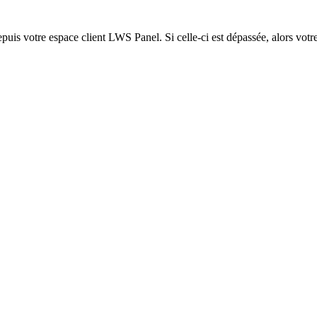
epuis votre espace client LWS Panel. Si celle-ci est dépassée, alors votre