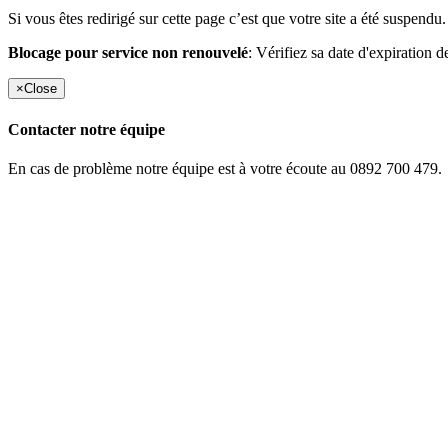
Si vous êtes redirigé sur cette page c’est que votre site a été suspendu.
Blocage pour service non renouvelé
: Vérifiez sa date d'expiration d
×
Close
Contacter notre équipe
En cas de problème notre équipe est à votre écoute au 0892 700 479.