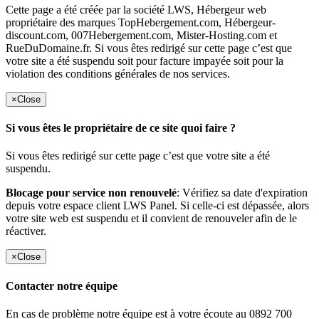
Cette page a été créée par la société LWS, Hébergeur web
propriétaire des marques TopHebergement.com, Hébergeur-
discount.com, 007Hebergement.com, Mister-Hosting.com et
RueDuDomaine.fr. Si vous êtes redirigé sur cette page c’est que
votre site a été suspendu soit pour facture impayée soit pour la
violation des conditions générales de nos services.
×
Close
Si vous êtes le propriétaire de ce site quoi faire ?
Si vous êtes redirigé sur cette page c’est que votre site a été
suspendu.
Blocage pour service non renouvelé
: Vérifiez sa date d'expiration
depuis votre espace client LWS Panel. Si celle-ci est dépassée, alors
votre site web est suspendu et il convient de renouveler afin de le
réactiver.
×
Close
Contacter notre équipe
En cas de problème notre équipe est à votre écoute au 0892 700