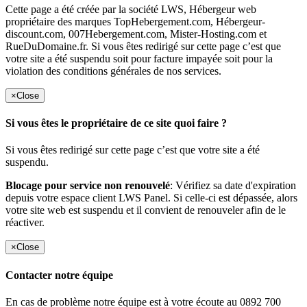
Cette page a été créée par la société LWS, Hébergeur web
propriétaire des marques TopHebergement.com, Hébergeur-
discount.com, 007Hebergement.com, Mister-Hosting.com et
RueDuDomaine.fr. Si vous êtes redirigé sur cette page c’est que
votre site a été suspendu soit pour facture impayée soit pour la
violation des conditions générales de nos services.
×
Close
Si vous êtes le propriétaire de ce site quoi faire ?
Si vous êtes redirigé sur cette page c’est que votre site a été
suspendu.
Blocage pour service non renouvelé
: Vérifiez sa date d'expiration
depuis votre espace client LWS Panel. Si celle-ci est dépassée, alors
votre site web est suspendu et il convient de renouveler afin de le
réactiver.
×
Close
Contacter notre équipe
En cas de problème notre équipe est à votre écoute au 0892 700