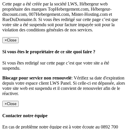
Cette page a été créée par la société LWS, Hébergeur web
propriétaire des marques TopHebergement.com, Hébergeur-
discount.com, 007Hebergement.com, Mister-Hosting.com et
RueDuDomaine.fr. Si vous êtes redirigé sur cette page c’est que
votre site a été suspendu soit pour facture impayée soit pour la
violation des conditions générales de nos services.
×
Close
Si vous êtes le propriétaire de ce site quoi faire ?
Si vous êtes redirigé sur cette page c’est que votre site a été
suspendu.
Blocage pour service non renouvelé
: Vérifiez sa date d'expiration
depuis votre espace client LWS Panel. Si celle-ci est dépassée, alors
votre site web est suspendu et il convient de renouveler afin de le
réactiver.
×
Close
Contacter notre équipe
En cas de problème notre équipe est à votre écoute au 0892 700