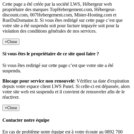
Cette page a été créée par la société LWS, Hébergeur web
propriétaire des marques TopHebergement.com, Hébergeur-
discount.com, 007Hebergement.com, Mister-Hosting.com et
RueDuDomaine.fr. Si vous êtes redirigé sur cette page c’est que
votre site a été suspendu soit pour facture impayée soit pour la
violation des conditions générales de nos services.
×
Close
Si vous êtes le propriétaire de ce site quoi faire ?
Si vous êtes redirigé sur cette page c’est que votre site a été
suspendu.
Blocage pour service non renouvelé
: Vérifiez sa date d'expiration
depuis votre espace client LWS Panel. Si celle-ci est dépassée, alors
votre site web est suspendu et il convient de renouveler afin de le
réactiver.
×
Close
Contacter notre équipe
En cas de problème notre équipe est à votre écoute au 0892 700