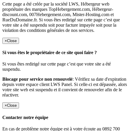
Cette page a été créée par la société LWS, Hébergeur web
propriétaire des marques TopHebergement.com, Hébergeur-
discount.com, 007Hebergement.com, Mister-Hosting.com et
RueDuDomaine.fr. Si vous êtes redirigé sur cette page c’est que
votre site a été suspendu soit pour facture impayée soit pour la
violation des conditions générales de nos services.
×
Close
Si vous êtes le propriétaire de ce site quoi faire ?
Si vous êtes redirigé sur cette page c’est que votre site a été
suspendu.
Blocage pour service non renouvelé
: Vérifiez sa date d'expiration
depuis votre espace client LWS Panel. Si celle-ci est dépassée, alors
votre site web est suspendu et il convient de renouveler afin de le
réactiver.
×
Close
Contacter notre équipe
En cas de problème notre équipe est à votre écoute au 0892 700