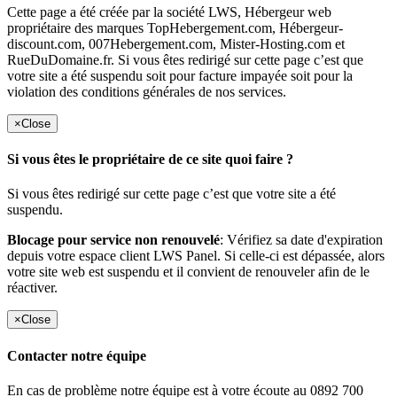
Cette page a été créée par la société LWS, Hébergeur web
propriétaire des marques TopHebergement.com, Hébergeur-
discount.com, 007Hebergement.com, Mister-Hosting.com et
RueDuDomaine.fr. Si vous êtes redirigé sur cette page c’est que
votre site a été suspendu soit pour facture impayée soit pour la
violation des conditions générales de nos services.
×
Close
Si vous êtes le propriétaire de ce site quoi faire ?
Si vous êtes redirigé sur cette page c’est que votre site a été
suspendu.
Blocage pour service non renouvelé
: Vérifiez sa date d'expiration
depuis votre espace client LWS Panel. Si celle-ci est dépassée, alors
votre site web est suspendu et il convient de renouveler afin de le
réactiver.
×
Close
Contacter notre équipe
En cas de problème notre équipe est à votre écoute au 0892 700