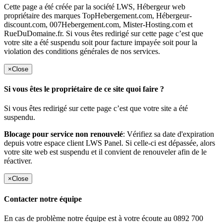
Cette page a été créée par la société LWS, Hébergeur web
propriétaire des marques TopHebergement.com, Hébergeur-
discount.com, 007Hebergement.com, Mister-Hosting.com et
RueDuDomaine.fr. Si vous êtes redirigé sur cette page c’est que
votre site a été suspendu soit pour facture impayée soit pour la
violation des conditions générales de nos services.
×
Close
Si vous êtes le propriétaire de ce site quoi faire ?
Si vous êtes redirigé sur cette page c’est que votre site a été
suspendu.
Blocage pour service non renouvelé
: Vérifiez sa date d'expiration
depuis votre espace client LWS Panel. Si celle-ci est dépassée, alors
votre site web est suspendu et il convient de renouveler afin de le
réactiver.
×
Close
Contacter notre équipe
En cas de problème notre équipe est à votre écoute au 0892 700