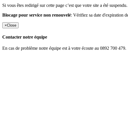
Si vous êtes redirigé sur cette page c’est que votre site a été suspendu.
Blocage pour service non renouvelé
: Vérifiez sa date d'expiration d
×
Close
Contacter notre équipe
En cas de problème notre équipe est à votre écoute au 0892 700 479.