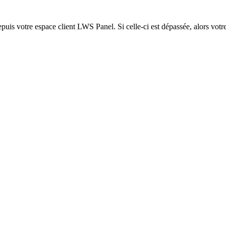
epuis votre espace client LWS Panel. Si celle-ci est dépassée, alors votre