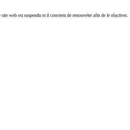
 site web est suspendu et il convient de renouveler afin de le réactiver.