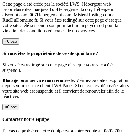
Cette page a été créée par la société LWS, Hébergeur web
propriétaire des marques TopHebergement.com, Hébergeur-
discount.com, 007Hebergement.com, Mister-Hosting.com et
RueDuDomaine.fr. Si vous êtes redirigé sur cette page c’est que
votre site a été suspendu soit pour facture impayée soit pour la
violation des conditions générales de nos services.
×
Close
Si vous êtes le propriétaire de ce site quoi faire ?
Si vous êtes redirigé sur cette page c’est que votre site a été
suspendu.
Blocage pour service non renouvelé
: Vérifiez sa date d'expiration
depuis votre espace client LWS Panel. Si celle-ci est dépassée, alors
votre site web est suspendu et il convient de renouveler afin de le
réactiver.
×
Close
Contacter notre équipe
En cas de problème notre équipe est à votre écoute au 0892 700