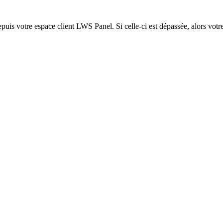
epuis votre espace client LWS Panel. Si celle-ci est dépassée, alors votre