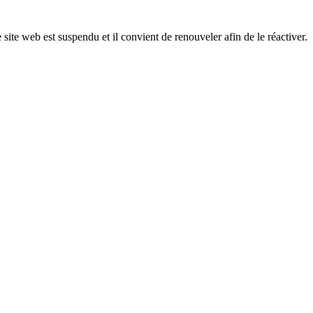
 site web est suspendu et il convient de renouveler afin de le réactiver.