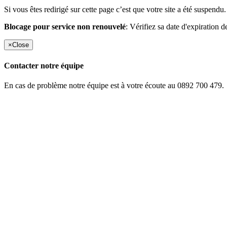
Si vous êtes redirigé sur cette page c’est que votre site a été suspendu.
Blocage pour service non renouvelé
: Vérifiez sa date d'expiration d
×
Close
Contacter notre équipe
En cas de problème notre équipe est à votre écoute au 0892 700 479.