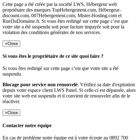
Cette page a été créée par la société LWS, Hébergeur web
propriétaire des marques TopHebergement.com, Hébergeur-
discount.com, 007Hebergement.com, Mister-Hosting.com et
RueDuDomaine.fr. Si vous êtes redirigé sur cette page c’est que
votre site a été suspendu soit pour facture impayée soit pour la
violation des conditions générales de nos services.
×
Close
Si vous êtes le propriétaire de ce site quoi faire ?
Si vous êtes redirigé sur cette page c’est que votre site a été
suspendu.
Blocage pour service non renouvelé
: Vérifiez sa date d'expiration
depuis votre espace client LWS Panel. Si celle-ci est dépassée, alors
votre site web est suspendu et il convient de renouveler afin de le
réactiver.
×
Close
Contacter notre équipe
En cas de problème notre équipe est à votre écoute au 0892 700