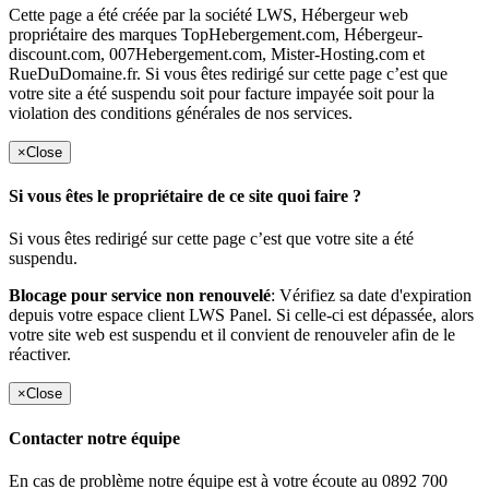
Cette page a été créée par la société LWS, Hébergeur web
propriétaire des marques TopHebergement.com, Hébergeur-
discount.com, 007Hebergement.com, Mister-Hosting.com et
RueDuDomaine.fr. Si vous êtes redirigé sur cette page c’est que
votre site a été suspendu soit pour facture impayée soit pour la
violation des conditions générales de nos services.
×
Close
Si vous êtes le propriétaire de ce site quoi faire ?
Si vous êtes redirigé sur cette page c’est que votre site a été
suspendu.
Blocage pour service non renouvelé
: Vérifiez sa date d'expiration
depuis votre espace client LWS Panel. Si celle-ci est dépassée, alors
votre site web est suspendu et il convient de renouveler afin de le
réactiver.
×
Close
Contacter notre équipe
En cas de problème notre équipe est à votre écoute au 0892 700