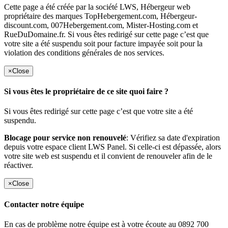
Cette page a été créée par la société LWS, Hébergeur web
propriétaire des marques TopHebergement.com, Hébergeur-
discount.com, 007Hebergement.com, Mister-Hosting.com et
RueDuDomaine.fr. Si vous êtes redirigé sur cette page c’est que
votre site a été suspendu soit pour facture impayée soit pour la
violation des conditions générales de nos services.
×
Close
Si vous êtes le propriétaire de ce site quoi faire ?
Si vous êtes redirigé sur cette page c’est que votre site a été
suspendu.
Blocage pour service non renouvelé
: Vérifiez sa date d'expiration
depuis votre espace client LWS Panel. Si celle-ci est dépassée, alors
votre site web est suspendu et il convient de renouveler afin de le
réactiver.
×
Close
Contacter notre équipe
En cas de problème notre équipe est à votre écoute au 0892 700