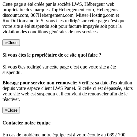
Cette page a été créée par la société LWS, Hébergeur web
propriétaire des marques TopHebergement.com, Hébergeur-
discount.com, 007Hebergement.com, Mister-Hosting.com et
RueDuDomaine.fr. Si vous êtes redirigé sur cette page c’est que
votre site a été suspendu soit pour facture impayée soit pour la
violation des conditions générales de nos services.
×
Close
Si vous êtes le propriétaire de ce site quoi faire ?
Si vous êtes redirigé sur cette page c’est que votre site a été
suspendu.
Blocage pour service non renouvelé
: Vérifiez sa date d'expiration
depuis votre espace client LWS Panel. Si celle-ci est dépassée, alors
votre site web est suspendu et il convient de renouveler afin de le
réactiver.
×
Close
Contacter notre équipe
En cas de problème notre équipe est à votre écoute au 0892 700